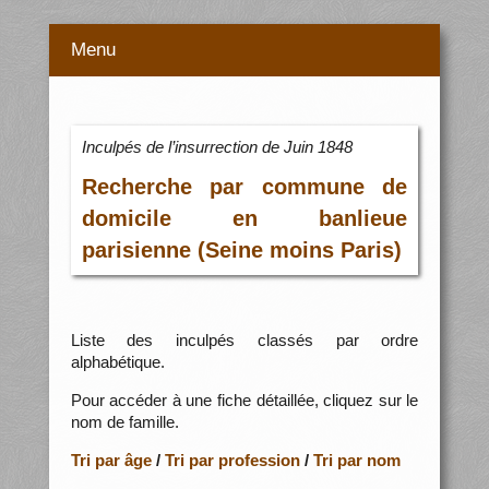
Menu
Inculpés de l’insurrection de Juin 1848
Recherche par commune de
domicile en banlieue
parisienne (Seine moins Paris)
Liste des inculpés classés par ordre
alphabétique.
Pour accéder à une fiche détaillée, cliquez sur le
nom de famille.
Tri par âge
/
Tri par profession
/
Tri par nom