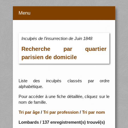
Menu
Inculpés de l’insurrection de Juin 1848
Recherche par quartier
parisien de domicile
Liste des inculpés classés par ordre
alphabétique.
Pour accéder à une fiche détaillée, cliquez sur le
nom de famille.
Tri par âge
/
Tri par profession
/
Tri par nom
Lombards / 137 enregistrement(s) trouvé(s)