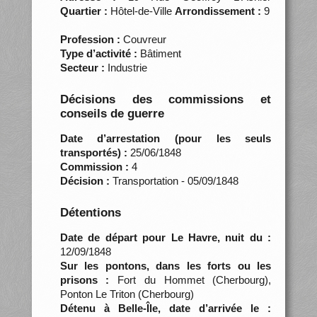
Quartier :
Hôtel-de-Ville
Arrondissement :
9
Profession :
Couvreur
Type d’activité :
Bâtiment
Secteur :
Industrie
Décisions des commissions et
conseils de guerre
Date d’arrestation (pour les seuls
transportés) :
25/06/1848
Commission :
4
Décision :
Transportation - 05/09/1848
Détentions
Date de départ pour Le Havre, nuit du :
12/09/1848
Sur les pontons, dans les forts ou les
prisons :
Fort du Hommet (Cherbourg),
Ponton Le Triton (Cherbourg)
Détenu à Belle-Île, date d’arrivée le :