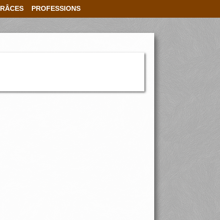
RÂCES
PROFESSIONS