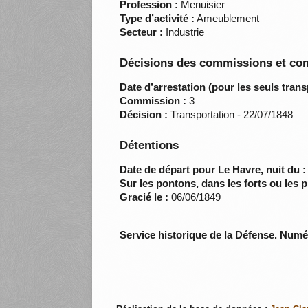
Profession :
Menuisier
Type d’activité :
Ameublement
Secteur :
Industrie
Décisions des commissions et con
Date d’arrestation (pour les seuls trans
Commission :
3
Décision :
Transportation - 22/07/1848
Détentions
Date de départ pour Le Havre, nuit du :
Sur les pontons, dans les forts ou les p
Gracié le :
06/06/1849
Service historique de la Défense. Num