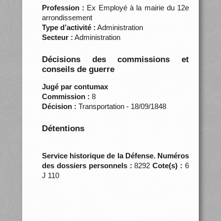
Profession :
Ex Employé à la mairie du 12e
arrondissement
Type d’activité :
Administration
Secteur :
Administration
Décisions des commissions et
conseils de guerre
Jugé par contumax
Commission :
8
Décision :
Transportation - 18/09/1848
Détentions
Service historique de la Défense. Numéros
des dossiers personnels :
8292
Cote(s) :
6
J 110