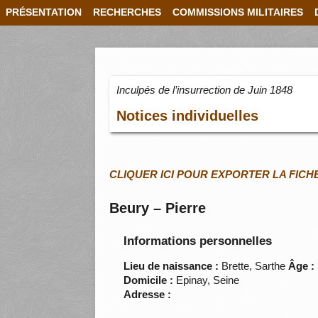
PRÉSENTATION
RECHERCHES
COMMISSIONS MILITAIRES
Inculpés de l’insurrection de Juin 1848
Notices individuelles
CLIQUER ICI POUR EXPORTER LA FICH
Beury – Pierre
Informations personnelles
Lieu de naissance :
Brette, Sarthe
Âge :
Domicile :
Epinay, Seine
Adresse :