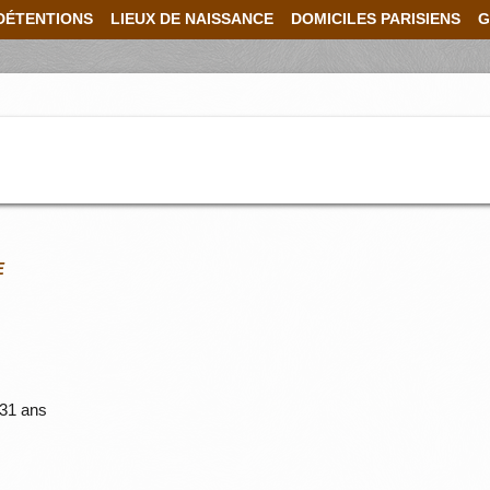
DÉTENTIONS
LIEUX DE NAISSANCE
DOMICILES PARISIENS
G
E
31 ans