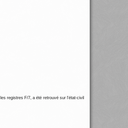
 registres F/7, a été retrouvé sur l'état-civil