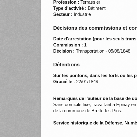
Profession :
Terrassier
Type d’activité :
Bâtiment
Secteur :
Industrie
Décisions des commissions et con
Date d’arrestation (pour les seuls trans
Commission :
1
Décision :
Transportation - 05/08/1848
Détentions
Sur les pontons, dans les forts ou les p
Gracié le :
22/01/1849
Remarques de l’auteur de la base de d
Sans domicile fixe, travaillant à Epinay en
de la commune de Brette-les-Pins.
Service historique de la Défense. Num