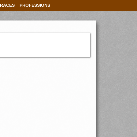
RÂCES
PROFESSIONS