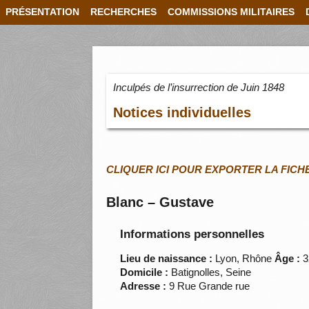
PRÉSENTATION
RECHERCHES
COMMISSIONS MILITAIRES
Inculpés de l’insurrection de Juin 1848
Notices individuelles
CLIQUER ICI POUR EXPORTER LA FICH
Blanc – Gustave
Informations personnelles
Lieu de naissance :
Lyon, Rhône
Âge :
3
Domicile :
Batignolles, Seine
Adresse :
9 Rue Grande rue