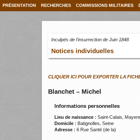
PRÉSENTATION
RECHERCHES
COMMISSIONS MILITAIRES
Inculpés de l’insurrection de Juin 1848
Notices individuelles
CLIQUER ICI POUR EXPORTER LA FICH
Blanchet – Michel
Informations personnelles
Lieu de naissance :
Saint-Calais, Mayen
Domicile :
Batignolles, Seine
Adresse :
6 Rue Santé (de la)