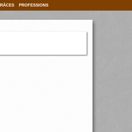
RÂCES
PROFESSIONS