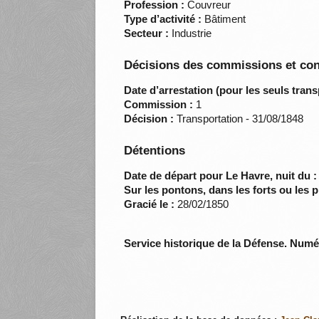
Profession :
Couvreur
Type d’activité :
Bâtiment
Secteur :
Industrie
Décisions des commissions et con
Date d’arrestation (pour les seuls trans
Commission :
1
Décision :
Transportation - 31/08/1848
Détentions
Date de départ pour Le Havre, nuit du :
Sur les pontons, dans les forts ou les p
Gracié le :
28/02/1850
Service historique de la Défense. Num