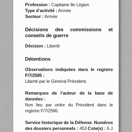
Profession :
Capitaine 8e Légion
Type d’activité :
Armée
Secteur :
Armée
Décisions des commissions et
conseils de guerre
Décision :
Liberté
Détentions
Observations indiquées dans le registre
F/7/2585 :
Liberté par le Général Président.
Remarques de l’auteur de la base de
données :
Non lieu par ordre du Président dans le
registre F/7/2586.
Service historique de la Défense. Numéros
des dossiers personnels :
453
Cote(s) :
6 J