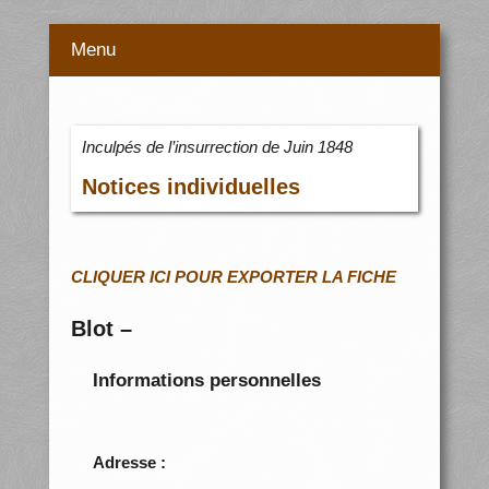
Menu
Inculpés de l’insurrection de Juin 1848
Notices individuelles
CLIQUER ICI POUR EXPORTER LA FICHE
Blot –
Informations personnelles
Adresse :