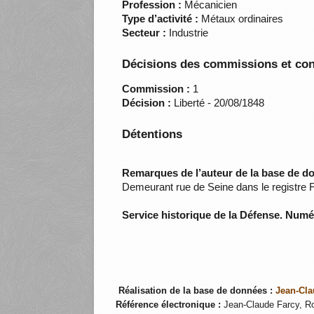
Profession :
Mécanicien
Type d’activité :
Métaux ordinaires
Secteur :
Industrie
Décisions des commissions et con
Commission :
1
Décision :
Liberté - 20/08/1848
Détentions
Remarques de l’auteur de la base de d
Demeurant rue de Seine dans le registre 
Service historique de la Défense. Num
Réalisation de la base de données :
Jean-Cla
Référence électronique :
Jean-Claude Farcy, Ro