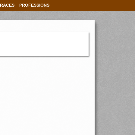
RÂCES
PROFESSIONS