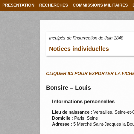
PRÉSENTATION
RECHERCHES
COMMISSIONS MILITAIRES
Inculpés de l’insurrection de Juin 1848
Notices individuelles
CLIQUER ICI POUR EXPORTER LA FICH
Bonsire – Louis
Informations personnelles
Lieu de naissance :
Versailles, Seine-et-
Domicile :
Paris, Seine
Adresse :
5 Marché Saint-Jacques la Bo