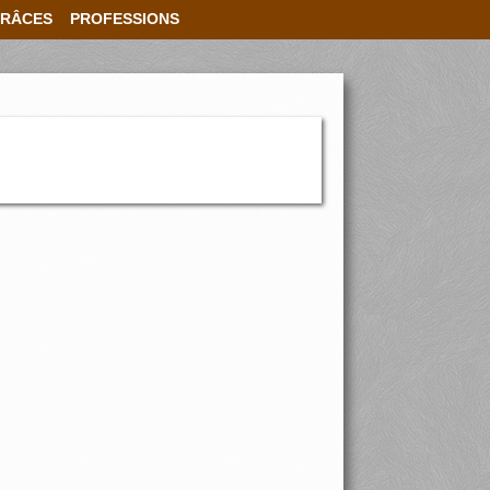
RÂCES
PROFESSIONS