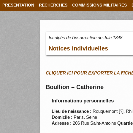
PRÉSENTATION
RECHERCHES
COMMISSIONS MILITAIRES
Inculpés de l’insurrection de Juin 1848
Notices individuelles
CLIQUER ICI POUR EXPORTER LA FICH
Boullion – Catherine
Informations personnelles
Lieu de naissance :
Rouquemont [?], Rhi
Domicile :
Paris, Seine
Adresse :
206 Rue Saint-Antoine
Quartie