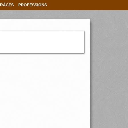
RÂCES
PROFESSIONS