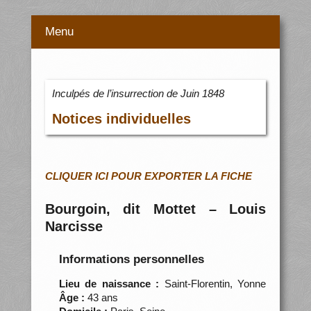
Menu
Inculpés de l’insurrection de Juin 1848
Notices individuelles
CLIQUER ICI POUR EXPORTER LA FICHE
Bourgoin, dit Mottet – Louis
Narcisse
Informations personnelles
Lieu de naissance :
Saint-Florentin, Yonne
Âge :
43 ans