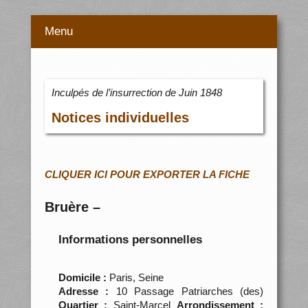
Menu
Inculpés de l’insurrection de Juin 1848
Notices individuelles
CLIQUER ICI POUR EXPORTER LA FICHE
Bruère –
Informations personnelles
Domicile :
Paris, Seine
Adresse :
10 Passage Patriarches (des)
Quartier :
Saint-Marcel
Arrondissement :