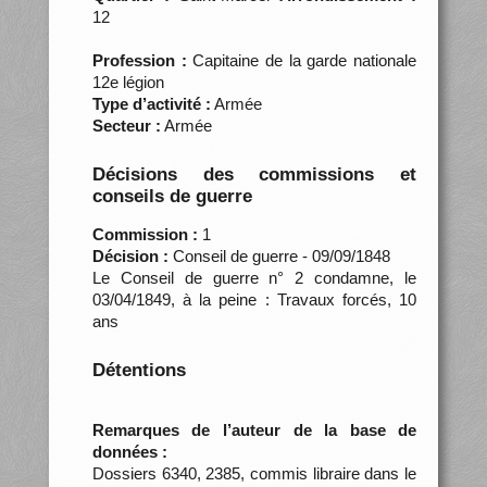
12
Profession :
Capitaine de la garde nationale
12e légion
Type d’activité :
Armée
Secteur :
Armée
Décisions des commissions et
conseils de guerre
Commission :
1
Décision :
Conseil de guerre - 09/09/1848
Le Conseil de guerre n° 2 condamne, le
03/04/1849, à la peine : Travaux forcés, 10
ans
Détentions
Remarques de l’auteur de la base de
données :
Dossiers 6340, 2385, commis libraire dans le