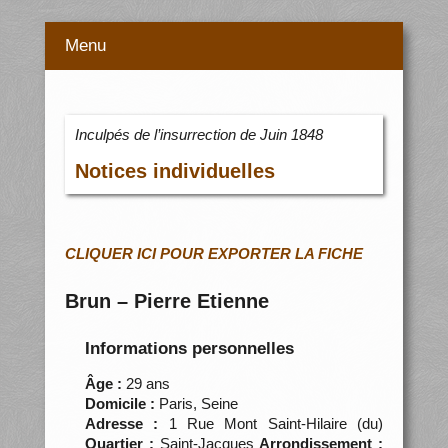
Menu
Inculpés de l’insurrection de Juin 1848
Notices individuelles
CLIQUER ICI POUR EXPORTER LA FICHE
Brun – Pierre Etienne
Informations personnelles
Âge :
29 ans
Domicile :
Paris, Seine
Adresse :
1 Rue Mont Saint-Hilaire (du)
Quartier :
Saint-Jacques
Arrondissement :