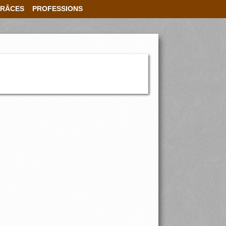
RÂCES
PROFESSIONS