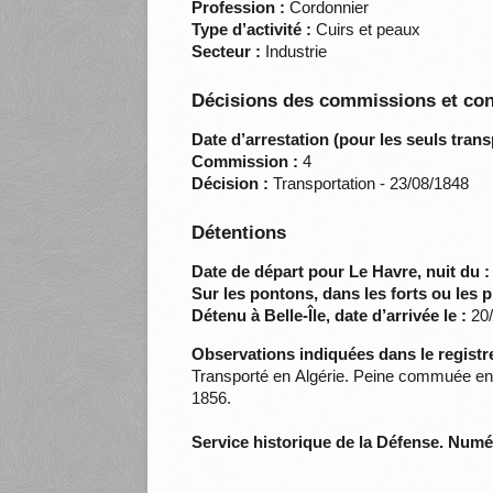
Profession :
Cordonnier
Type d’activité :
Cuirs et peaux
Secteur :
Industrie
Décisions des commissions et con
Date d’arrestation (pour les seuls trans
Commission :
4
Décision :
Transportation - 23/08/1848
Détentions
Date de départ pour Le Havre, nuit du :
Sur les pontons, dans les forts ou les p
Détenu à Belle-Île, date d’arrivée le :
20/
Observations indiquées dans le registre
Transporté en Algérie. Peine commuée en i
1856.
Service historique de la Défense. Num