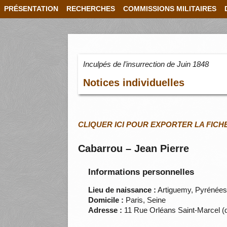
PRÉSENTATION
RECHERCHES
COMMISSIONS MILITAIRES
Inculpés de l’insurrection de Juin 1848
Notices individuelles
CLIQUER ICI POUR EXPORTER LA FICH
Cabarrou – Jean Pierre
Informations personnelles
Lieu de naissance :
Artiguemy, Pyrénées
Domicile :
Paris, Seine
Adresse :
11 Rue Orléans Saint-Marcel (