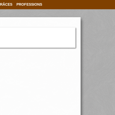
RÂCES
PROFESSIONS