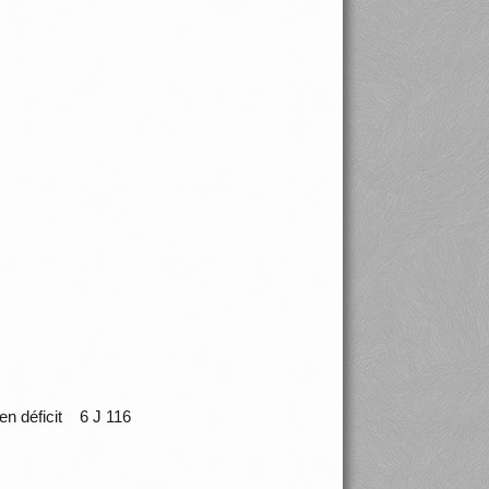
8 en déficit 6 J 116