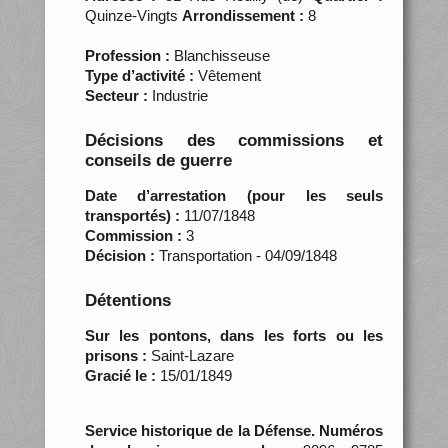
Quinze-Vingts
Arrondissement :
8
Profession :
Blanchisseuse
Type d’activité :
Vêtement
Secteur :
Industrie
Décisions des commissions et
conseils de guerre
Date d’arrestation (pour les seuls
transportés) :
11/07/1848
Commission :
3
Décision :
Transportation - 04/09/1848
Détentions
Sur les pontons, dans les forts ou les
prisons :
Saint-Lazare
Gracié le :
15/01/1849
Service historique de la Défense. Numéros