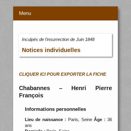
Menu
Inculpés de l’insurrection de Juin 1848
Notices individuelles
CLIQUER ICI POUR EXPORTER LA FICHE
Chabannes – Henri Pierre
François
Informations personnelles
Lieu de naissance :
Paris, Seine
Âge :
36
ans