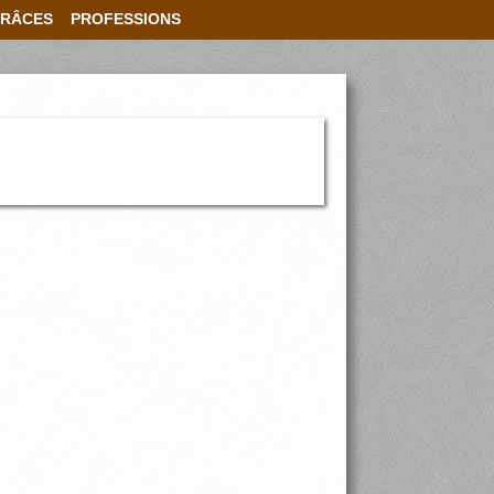
RÂCES
PROFESSIONS