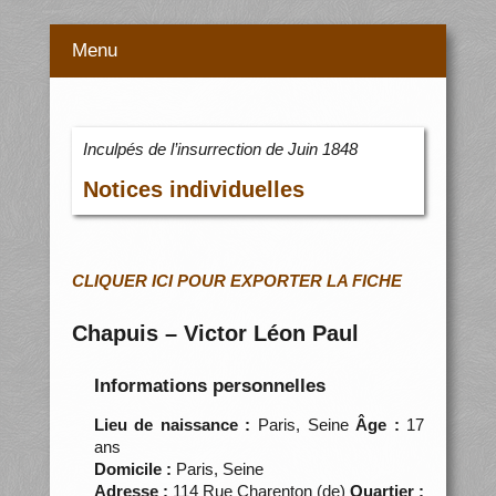
Menu
Inculpés de l’insurrection de Juin 1848
Notices individuelles
CLIQUER ICI POUR EXPORTER LA FICHE
Chapuis – Victor Léon Paul
Informations personnelles
Lieu de naissance :
Paris, Seine
Âge :
17
ans
Domicile :
Paris, Seine
Adresse :
114 Rue Charenton (de)
Quartier :