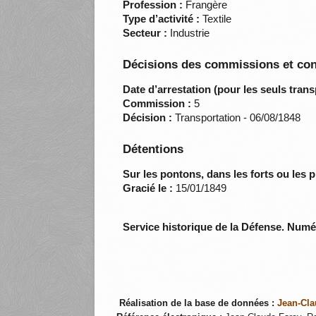
Profession :
Frangère
Type d’activité :
Textile
Secteur :
Industrie
Décisions des commissions et con
Date d’arrestation (pour les seuls trans
Commission :
5
Décision :
Transportation - 06/08/1848
Détentions
Sur les pontons, dans les forts ou les p
Gracié le :
15/01/1849
Service historique de la Défense. Num
Réalisation de la base de données :
Jean-Cla