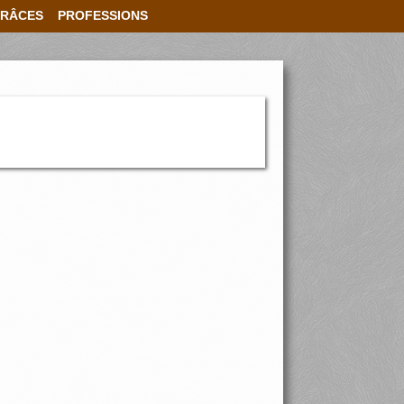
RÂCES
PROFESSIONS