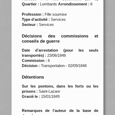
Quartier :
Lombards
Arrondissement :
6
Profession :
Fille soumise
Type d’activité :
Services
Secteur :
Services
Décisions des commissions et
conseils de guerre
Date d’arrestation (pour les seuls
transportés) :
23/06/1848
Commission :
6
Décision :
Transportation - 02/09/1848
Détentions
Sur les pontons, dans les forts ou les
prisons :
Saint-Lazare
Gracié le :
15/01/1849
Remarques de l’auteur de la base de