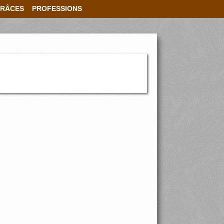
RÂCES
PROFESSIONS