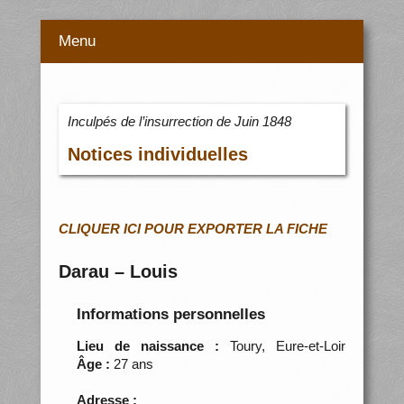
Menu
Inculpés de l’insurrection de Juin 1848
Notices individuelles
CLIQUER ICI POUR EXPORTER LA FICHE
Darau – Louis
Informations personnelles
Lieu de naissance :
Toury, Eure-et-Loir
Âge :
27 ans
Adresse :