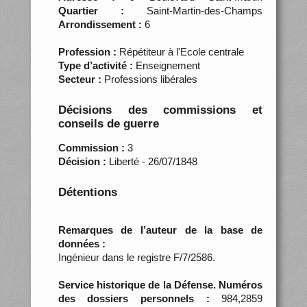
Quartier :
Saint-Martin-des-Champs
Arrondissement :
6
Profession :
Répétiteur à l'Ecole centrale
Type d’activité :
Enseignement
Secteur :
Professions libérales
Décisions des commissions et
conseils de guerre
Commission :
3
Décision :
Liberté - 26/07/1848
Détentions
Remarques de l’auteur de la base de
données :
Ingénieur dans le registre F/7/2586.
Service historique de la Défense. Numéros
des dossiers personnels :
984,2859