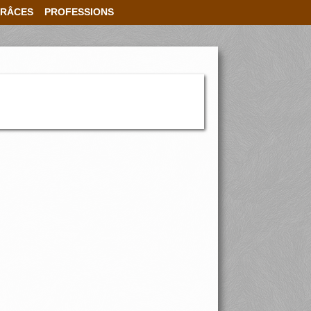
RÂCES
PROFESSIONS