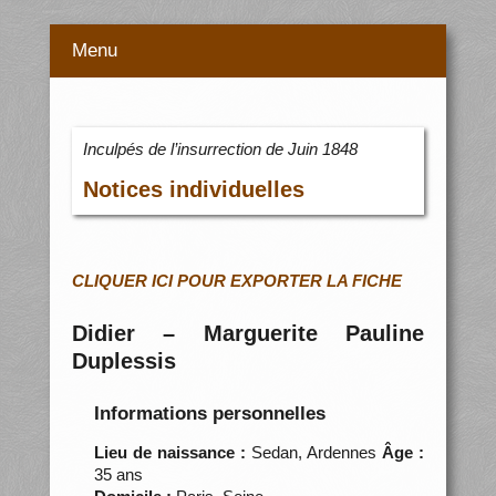
Menu
Inculpés de l’insurrection de Juin 1848
Notices individuelles
CLIQUER ICI POUR EXPORTER LA FICHE
Didier – Marguerite Pauline
Duplessis
Informations personnelles
Lieu de naissance :
Sedan, Ardennes
Âge :
35 ans