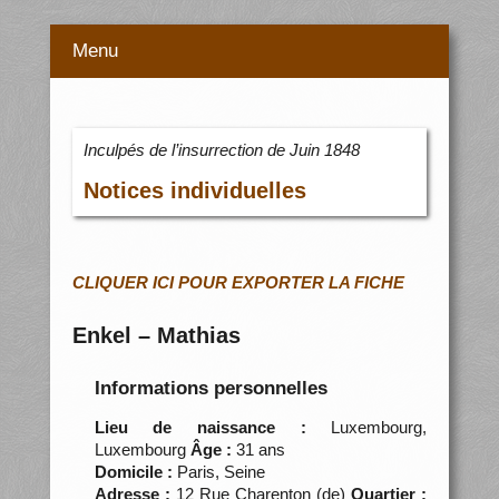
Menu
Inculpés de l’insurrection de Juin 1848
Notices individuelles
CLIQUER ICI POUR EXPORTER LA FICHE
Enkel – Mathias
Informations personnelles
Lieu de naissance :
Luxembourg,
Luxembourg
Âge :
31 ans
Domicile :
Paris, Seine
Adresse :
12 Rue Charenton (de)
Quartier :