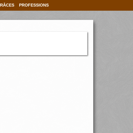
RÂCES
PROFESSIONS