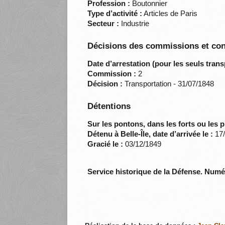
Profession :
Boutonnier
Type d’activité :
Articles de Paris
Secteur :
Industrie
Décisions des commissions et con
Date d’arrestation (pour les seuls trans
Commission :
2
Décision :
Transportation - 31/07/1848
Détentions
Sur les pontons, dans les forts ou les p
Détenu à Belle-Île, date d’arrivée le :
17/
Gracié le :
03/12/1849
Service historique de la Défense. Num