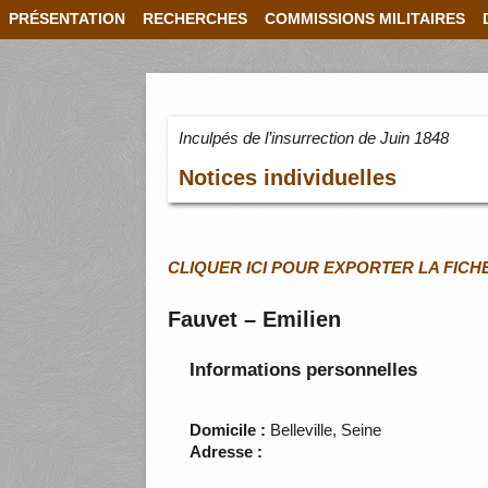
PRÉSENTATION
RECHERCHES
COMMISSIONS MILITAIRES
Inculpés de l’insurrection de Juin 1848
Notices individuelles
CLIQUER ICI POUR EXPORTER LA FICH
Fauvet – Emilien
Informations personnelles
Domicile :
Belleville, Seine
Adresse :