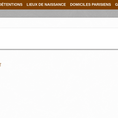
DÉTENTIONS
LIEUX DE NAISSANCE
DOMICILES PARISIENS
G
E