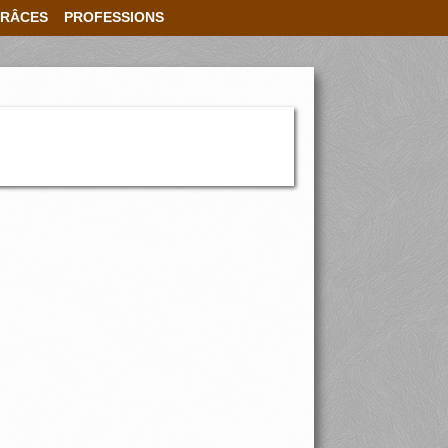
RÂCES
PROFESSIONS