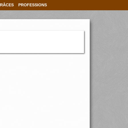
RÂCES
PROFESSIONS