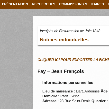
PRÉSENTATION
RECHERCHES
COMMISSIONS MILITAIRES
Inculpés de l’insurrection de Juin 1848
Notices individuelles
CLIQUER ICI POUR EXPORTER LA FICH
Fay – Jean François
Informations personnelles
Lieu de naissance :
Liart, Ardennes
Âge 
Domicile :
Paris, Seine
Adresse :
28 Rue Saint-Denis
Quartier :