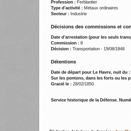
Profession :
Ferblantier
Type d’activité :
Métaux ordinaires
Secteur :
Industrie
Décisions des commissions et con
Date d’arrestation (pour les seuls trans
Commission :
8
Décision :
Transportation - 19/08/1848
Détentions
Date de départ pour Le Havre, nuit du :
Sur les pontons, dans les forts ou les p
Gracié le :
28/02/1850
Service historique de la Défense. Num