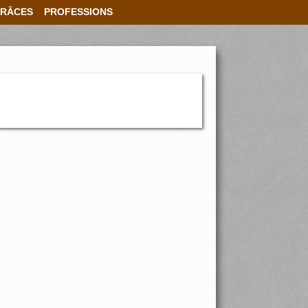
RÂCES
PROFESSIONS