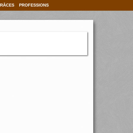
RÂCES
PROFESSIONS