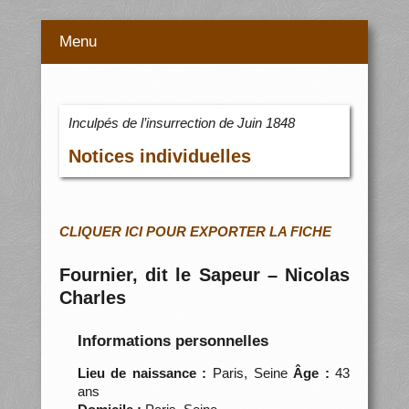
Menu
Inculpés de l’insurrection de Juin 1848
Notices individuelles
CLIQUER ICI POUR EXPORTER LA FICHE
Fournier, dit le Sapeur – Nicolas
Charles
Informations personnelles
Lieu de naissance :
Paris, Seine
Âge :
43
ans