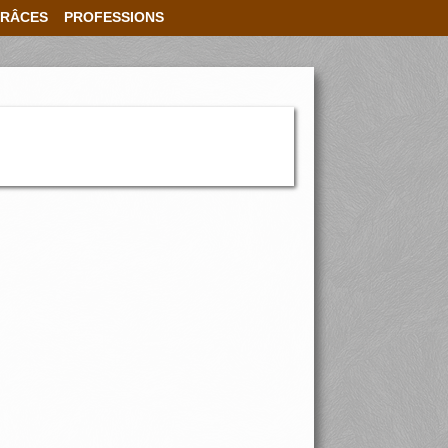
RÂCES
PROFESSIONS