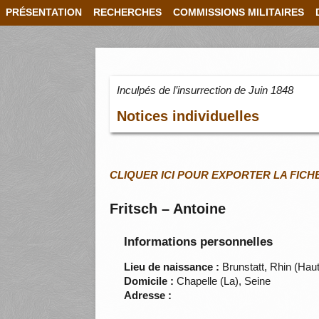
PRÉSENTATION
RECHERCHES
COMMISSIONS MILITAIRES
Inculpés de l’insurrection de Juin 1848
Notices individuelles
CLIQUER ICI POUR EXPORTER LA FICH
Fritsch – Antoine
Informations personnelles
Lieu de naissance :
Brunstatt, Rhin (Haut
Domicile :
Chapelle (La), Seine
Adresse :