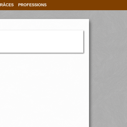
RÂCES
PROFESSIONS