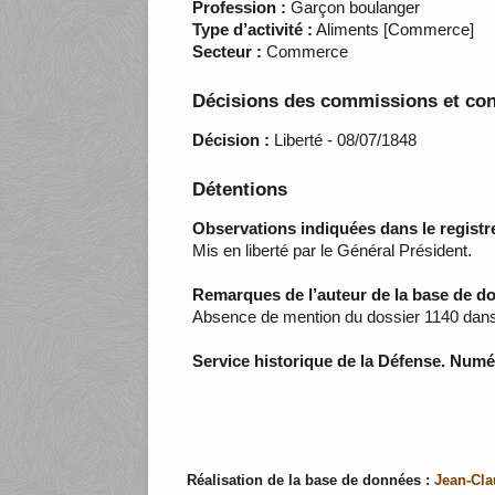
Profession :
Garçon boulanger
Type d’activité :
Aliments [Commerce]
Secteur :
Commerce
Décisions des commissions et con
Décision :
Liberté - 08/07/1848
Détentions
Observations indiquées dans le registre
Mis en liberté par le Général Président.
Remarques de l’auteur de la base de d
Absence de mention du dossier 1140 dans 
Service historique de la Défense. Num
Réalisation de la base de données :
Jean-Cla