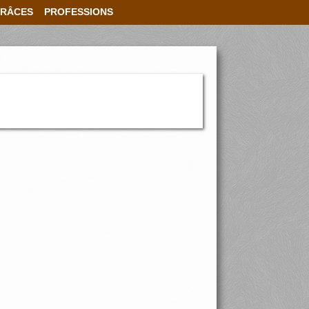
RÂCES
PROFESSIONS