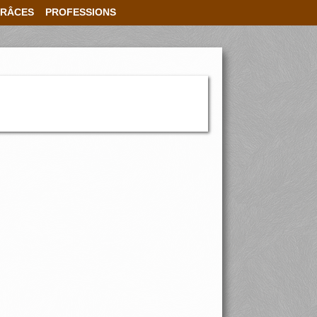
RÂCES
PROFESSIONS