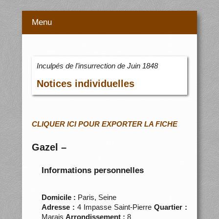
Menu
Inculpés de l’insurrection de Juin 1848
Notices individuelles
CLIQUER ICI POUR EXPORTER LA FICHE
Gazel –
Informations personnelles
Domicile :
Paris, Seine
Adresse :
4 Impasse Saint-Pierre
Quartier :
Marais
Arrondissement :
8