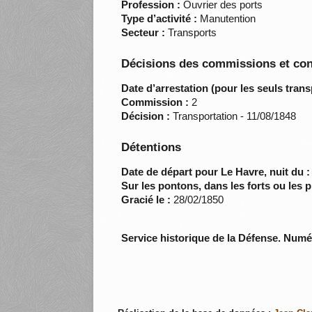
Profession :
Ouvrier des ports
Type d’activité :
Manutention
Secteur :
Transports
Décisions des commissions et con
Date d’arrestation (pour les seuls trans
Commission :
2
Décision :
Transportation - 11/08/1848
Détentions
Date de départ pour Le Havre, nuit du :
Sur les pontons, dans les forts ou les p
Gracié le :
28/02/1850
Service historique de la Défense. Num