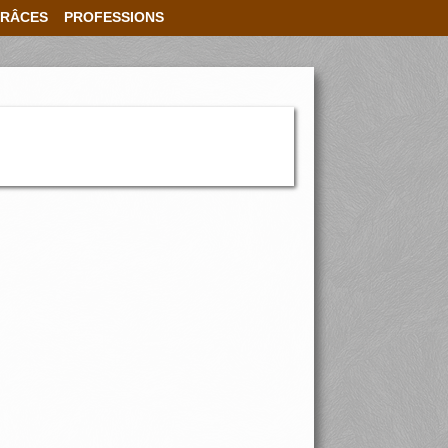
RÂCES
PROFESSIONS