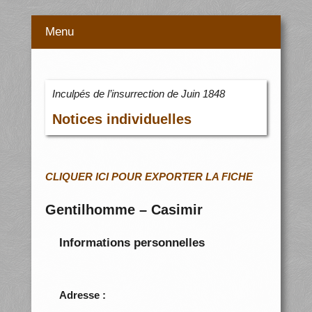
Menu
Inculpés de l’insurrection de Juin 1848
Notices individuelles
CLIQUER ICI POUR EXPORTER LA FICHE
Gentilhomme – Casimir
Informations personnelles
Adresse :