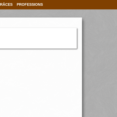
RÂCES
PROFESSIONS