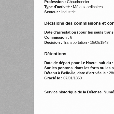
Profession :
Chaudronnier
Type d’activité :
Métaux ordinaires
Secteur :
Industrie
Décisions des commissions et con
Date d’arrestation (pour les seuls trans
Commission :
6
Décision :
Transportation - 18/08/1848
Détentions
Date de départ pour Le Havre, nuit du :
Sur les pontons, dans les forts ou les p
Détenu à Belle-Île, date d’arrivée le :
28/
Gracié le :
07/01/1850
Service historique de la Défense. Num