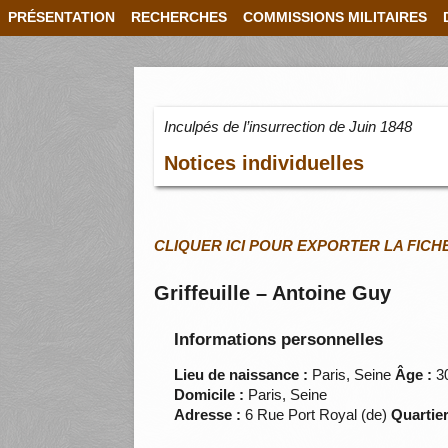
PRÉSENTATION
RECHERCHES
COMMISSIONS MILITAIRES
Inculpés de l’insurrection de Juin 1848
Notices individuelles
CLIQUER ICI POUR EXPORTER LA FICH
Griffeuille – Antoine Guy
Informations personnelles
Lieu de naissance :
Paris, Seine
Âge :
3
Domicile :
Paris, Seine
Adresse :
6 Rue Port Royal (de)
Quartier