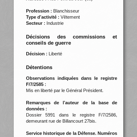
Profession :
Blanchisseur
Type d’activité :
Vêtement
Secteur :
Industrie
Décisions des commissions et
conseils de guerre
Décision :
Liberté
Détentions
Observations indiquées dans le registre
F/7/2585 :
Mis en liberté par le Général Président.
Remarques de l’auteur de la base de
données :
Dossier 5991 dans le registre F/7/2586,
demeurant rue de Billancourt 27bis.
Service historique de la Défense. Numéros