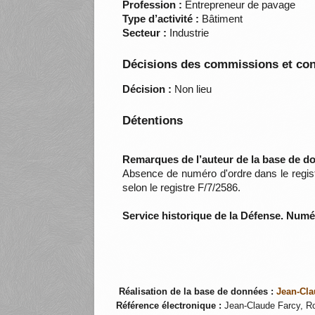
Profession :
Entrepreneur de pavage
Type d’activité :
Bâtiment
Secteur :
Industrie
Décisions des commissions et con
Décision :
Non lieu
Détentions
Remarques de l’auteur de la base de d
Absence de numéro d'ordre dans le registr
selon le registre F/7/2586.
Service historique de la Défense. Num
Réalisation de la base de données :
Jean-Cla
Référence électronique :
Jean-Claude Farcy, Ro