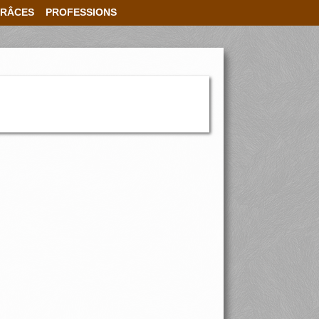
RÂCES
PROFESSIONS