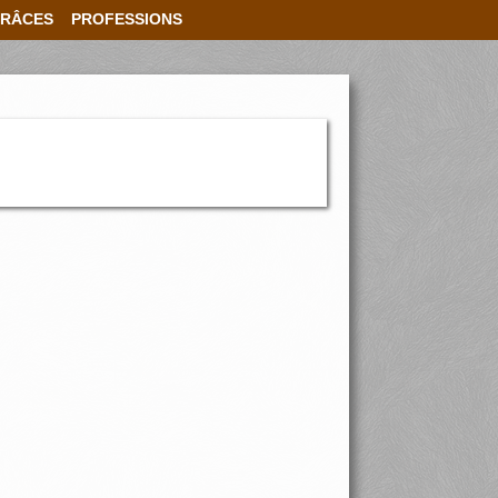
RÂCES
PROFESSIONS