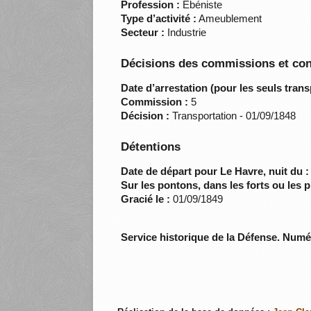
Profession :
Ebéniste
Type d’activité :
Ameublement
Secteur :
Industrie
Décisions des commissions et con
Date d’arrestation (pour les seuls trans
Commission :
5
Décision :
Transportation - 01/09/1848
Détentions
Date de départ pour Le Havre, nuit du :
Sur les pontons, dans les forts ou les p
Gracié le :
01/09/1849
Service historique de la Défense. Num