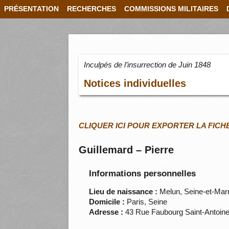
PRÉSENTATION
RECHERCHES
COMMISSIONS MILITAIRES
Inculpés de l’insurrection de Juin 1848
Notices individuelles
CLIQUER ICI POUR EXPORTER LA FICH
Guillemard – Pierre
Informations personnelles
Lieu de naissance :
Melun, Seine-et-Mar
Domicile :
Paris, Seine
Adresse :
43 Rue Faubourg Saint-Antoine