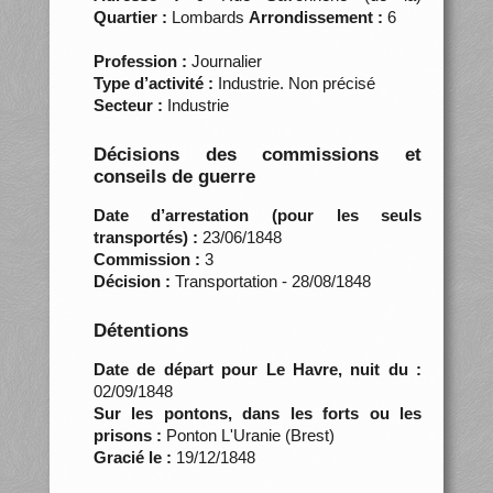
Quartier :
Lombards
Arrondissement :
6
Profession :
Journalier
Type d’activité :
Industrie. Non précisé
Secteur :
Industrie
Décisions des commissions et
conseils de guerre
Date d’arrestation (pour les seuls
transportés) :
23/06/1848
Commission :
3
Décision :
Transportation - 28/08/1848
Détentions
Date de départ pour Le Havre, nuit du :
02/09/1848
Sur les pontons, dans les forts ou les
prisons :
Ponton L'Uranie (Brest)
Gracié le :
19/12/1848