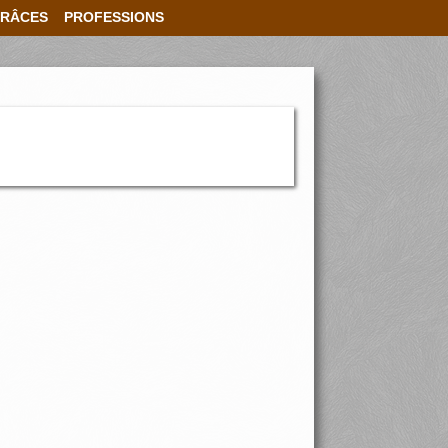
RÂCES
PROFESSIONS