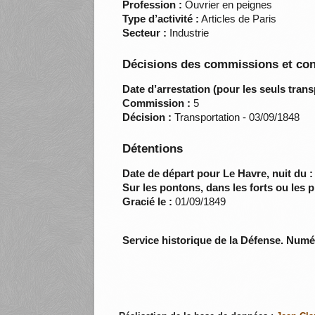
Profession :
Ouvrier en peignes
Type d’activité :
Articles de Paris
Secteur :
Industrie
Décisions des commissions et con
Date d’arrestation (pour les seuls trans
Commission :
5
Décision :
Transportation - 03/09/1848
Détentions
Date de départ pour Le Havre, nuit du :
Sur les pontons, dans les forts ou les p
Gracié le :
01/09/1849
Service historique de la Défense. Num