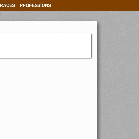
RÂCES
PROFESSIONS