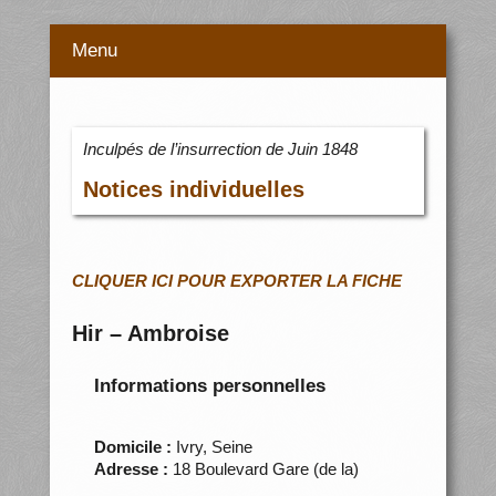
Menu
Inculpés de l’insurrection de Juin 1848
Notices individuelles
CLIQUER ICI POUR EXPORTER LA FICHE
Hir – Ambroise
Informations personnelles
Domicile :
Ivry, Seine
Adresse :
18 Boulevard Gare (de la)